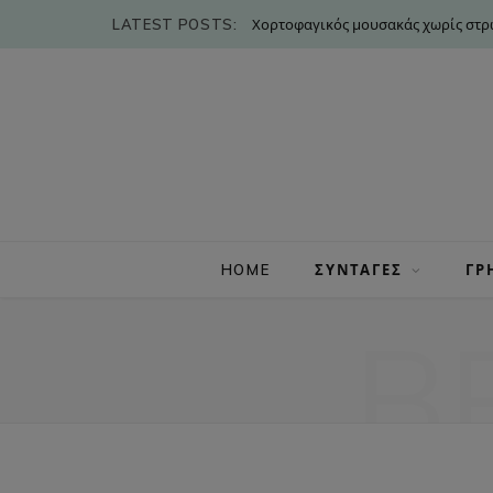
LATEST POSTS:
Χορτοφαγικός μουσακάς χωρίς στρώ
HOME
ΣΥΝΤΑΓΕΣ
ΓΡ
B