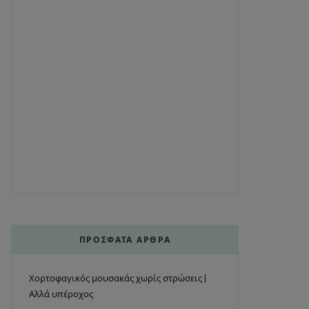
ΠΡΌΣΦΑΤΑ ΆΡΘΡΑ
Χορτοφαγικός μουσακάς χωρίς στρώσεις |
Αλλά υπέροχος