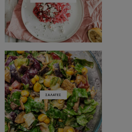
ΣΑΛΑΤΕΣ