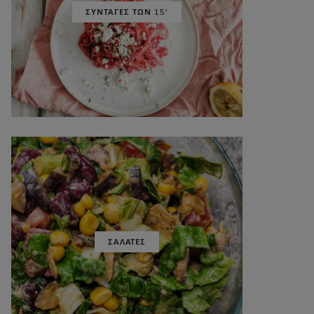
ΣΥΝΤΑΓΕΣ ΤΩΝ 15'
ΣΑΛΑΤΕΣ