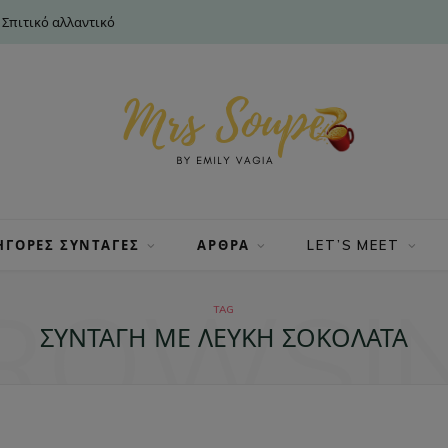
 Σπιτικό αλλαντικό
ΗΓΟΡΕΣ ΣΥΝΤΑΓΕΣ
ΑΡΘΡΑ
LET’S MEET
ROWSI
TAG
ΣΥΝΤΑΓΉ ΜΕ ΛΕΥΚΉ ΣΟΚΟΛΆΤΑ