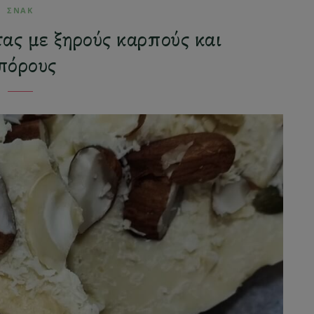
ΣΝΑΚ
ας με ξηρούς καρπούς και
πόρους