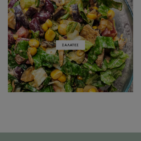
ΣΑΛΑΤΕΣ