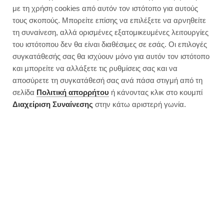
με τη χρήση cookies από αυτόν τον ιστότοπο για αυτούς
τους σκοπούς. Μπορείτε επίσης να επιλέξετε να αρνηθείτε
τη συναίνεση, αλλά ορισμένες εξατομικευμένες λειτουργίες
του ιστότοπου δεν θα είναι διαθέσιμες σε εσάς. Οι επιλογές
συγκατάθεσής σας θα ισχύουν μόνο για αυτόν τον ιστότοπο
και μπορείτε να αλλάξετε τις ρυθμίσεις σας και να
αποσύρετε τη συγκατάθεσή σας ανά πάσα στιγμή από τη
σελίδα
Πολιτική απορρήτου
ή κάνοντας κλικ στο κουμπί
Διαχείριση Συναίνεσης
στην κάτω αριστερή γωνία.