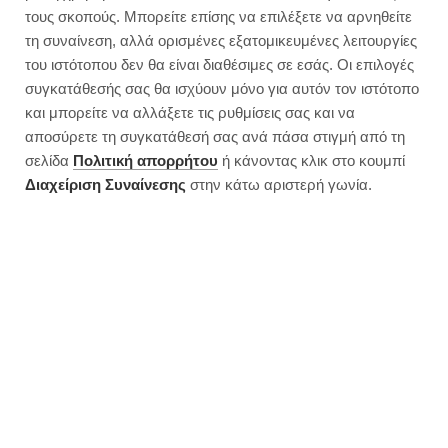
τους σκοπούς. Μπορείτε επίσης να επιλέξετε να αρνηθείτε
τη συναίνεση, αλλά ορισμένες εξατομικευμένες λειτουργίες
του ιστότοπου δεν θα είναι διαθέσιμες σε εσάς. Οι επιλογές
συγκατάθεσής σας θα ισχύουν μόνο για αυτόν τον ιστότοπο
και μπορείτε να αλλάξετε τις ρυθμίσεις σας και να
αποσύρετε τη συγκατάθεσή σας ανά πάσα στιγμή από τη
σελίδα
Πολιτική απορρήτου
ή κάνοντας κλικ στο κουμπί
Διαχείριση Συναίνεσης
στην κάτω αριστερή γωνία.