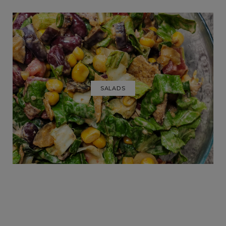
SALADS