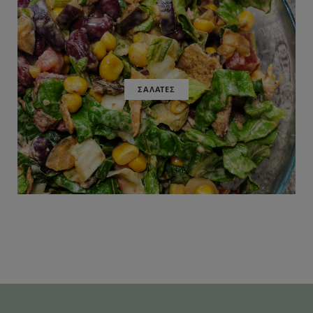
ΣΑΛΑΤΕΣ