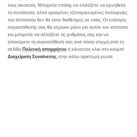
τους σκοπούς. Μπορείτε επίσης να επιλέξετε να αρνηθείτε
τη συναίνεση, αλλά ορισμένες εξατομικευμένες λειτουργίες
του ιστότοπου δεν θα είναι διαθέσιμες σε εσάς. Οι επιλογές
συγκατάθεσής σας θα ισχύουν μόνο για αυτόν τον ιστότοπο
και μπορείτε να αλλάξετε τις ρυθμίσεις σας και να
αποσύρετε τη συγκατάθεσή σας ανά πάσα στιγμή από τη
σελίδα
Πολιτική απορρήτου
ή κάνοντας κλικ στο κουμπί
Διαχείριση Συναίνεσης
στην κάτω αριστερή γωνία.