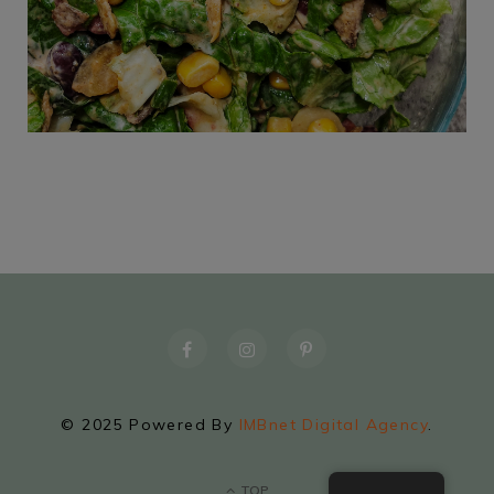
© 2025 Powered By
IMBnet Digital Agency
.
TOP