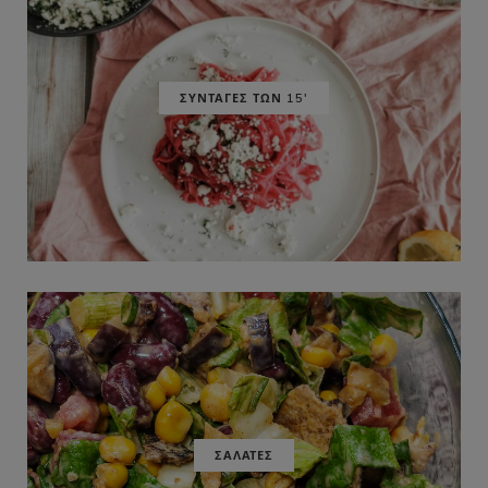
ΣΥΝΤΑΓΕΣ ΤΩΝ 15'
ΣΑΛΑΤΕΣ